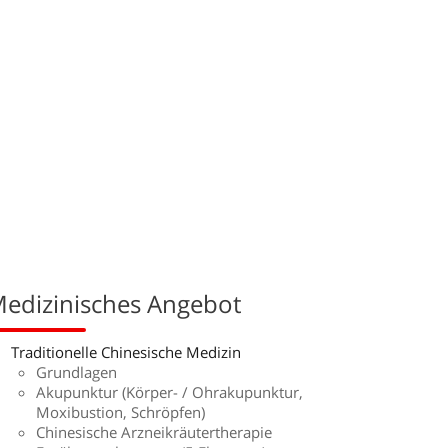
edizinisches Angebot
Traditionelle Chinesische Medizin
Grundlagen
Akupunktur (Körper- / Ohrakupunktur,
Moxibustion, Schröpfen)
Chinesische Arzneikräutertherapie