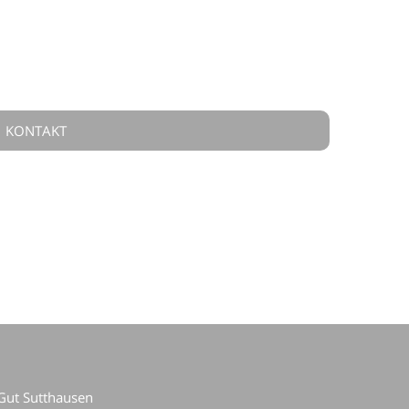
KONTAKT
Gut Sutthausen