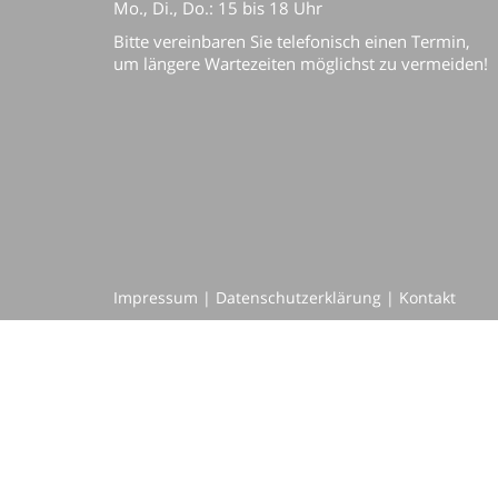
Mo., Di., Do.: 15 bis 18 Uhr
Bitte vereinbaren Sie telefonisch einen Termin,
um längere Wartezeiten möglichst zu vermeiden!
Impressum
|
Datenschutzerklärung
|
Kontakt